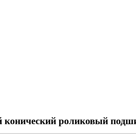
ый конический роликовый подш