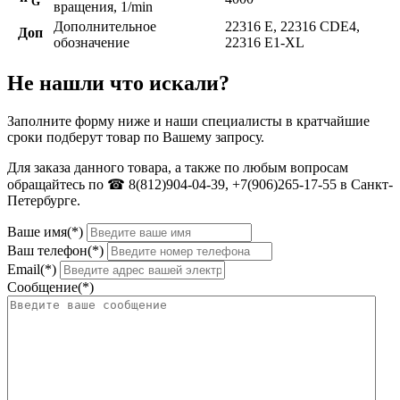
G
вращения, 1/min
Дополнительное
22316 E, 22316 CDE4,
Доп
обозначение
22316 E1-XL
Не нашли что искали?
Заполните форму ниже и наши специалисты в кратчайшие
сроки подберут товар по Вашему запросу.
Для заказа данного товара, а также по любым вопросам
обращайтесь по ☎ 8(812)904-04-39, +7(906)265-17-55 в Санкт-
Петербурге.
Ваше имя(*)
Ваш телефон(*)
Email(*)
Сообщение(*)