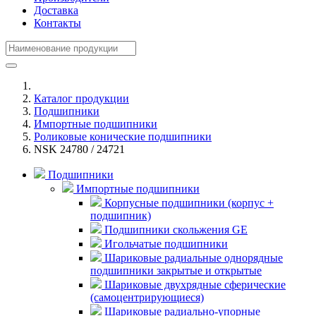
Доставка
Контакты
Каталог продукции
Подшипники
Импортные подшипники
Роликовые конические подшипники
NSK 24780 / 24721
Подшипники
Импортные подшипники
Корпусные подшипники (корпус +
подшипник)
Подшипники скольжения GE
Игольчатые подшипники
Шариковые радиальные однорядные
подшипники закрытые и открытые
Шариковые двухрядные сферические
(самоцентрирующиеся)
Шариковые радиально-упорные