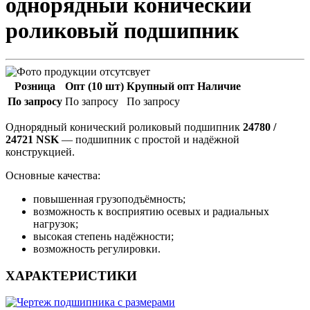
однорядный конический
роликовый подшипник
Розница
Опт (10 шт)
Крупный опт
Наличие
По запросу
По запросу
По запросу
Однорядный конический роликовый подшипник
24780 /
24721 NSK
— подшипник с простой и надёжной
конструкцией.
Основные качества:
повышенная грузоподъёмность;
возможность к восприятию осевых и радиальных
нагрузок;
высокая степень надёжности;
возможность регулировки.
ХАРАКТЕРИСТИКИ