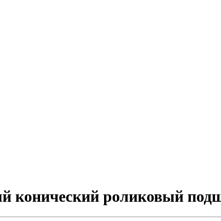
ный конический роликовый по