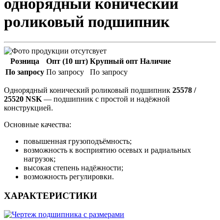
однорядный конический
роликовый подшипник
Розница
Опт (10 шт)
Крупный опт
Наличие
По запросу
По запросу
По запросу
Однорядный конический роликовый подшипник
25578 /
25520 NSK
— подшипник с простой и надёжной
конструкцией.
Основные качества:
повышенная грузоподъёмность;
возможность к восприятию осевых и радиальных
нагрузок;
высокая степень надёжности;
возможность регулировки.
ХАРАКТЕРИСТИКИ