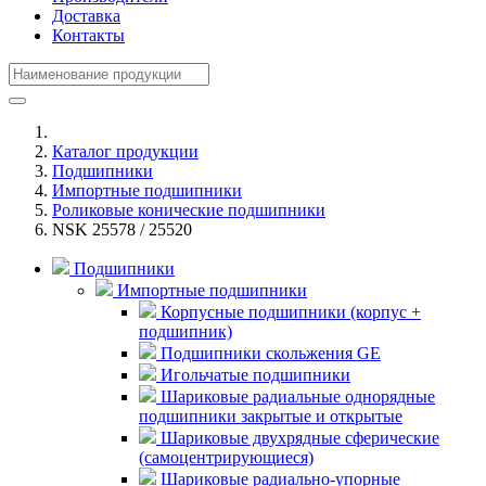
Доставка
Контакты
Каталог продукции
Подшипники
Импортные подшипники
Роликовые конические подшипники
NSK 25578 / 25520
Подшипники
Импортные подшипники
Корпусные подшипники (корпус +
подшипник)
Подшипники скольжения GE
Игольчатые подшипники
Шариковые радиальные однорядные
подшипники закрытые и открытые
Шариковые двухрядные сферические
(самоцентрирующиеся)
Шариковые радиально-упорные