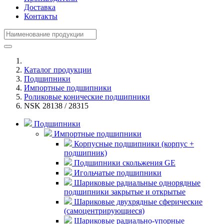
Доставка
Контакты
Каталог продукции
Подшипники
Импортные подшипники
Роликовые конические подшипники
NSK 28138 / 28315
Подшипники
Импортные подшипники
Корпусные подшипники (корпус +
подшипник)
Подшипники скольжения GE
Игольчатые подшипники
Шариковые радиальные однорядные
подшипники закрытые и открытые
Шариковые двухрядные сферические
(самоцентрирующиеся)
Шариковые радиально-упорные