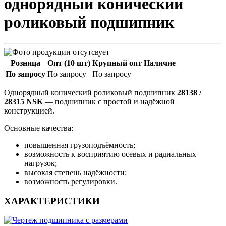
однорядный конический
роликовый подшипник
Розница
Опт (10 шт)
Крупный опт
Наличие
По запросу
По запросу
По запросу
Однорядный конический роликовый подшипник
28138 /
28315 NSK
— подшипник с простой и надёжной
конструкцией.
Основные качества:
повышенная грузоподъёмность;
возможность к восприятию осевых и радиальных
нагрузок;
высокая степень надёжности;
возможность регулировки.
ХАРАКТЕРИСТИКИ