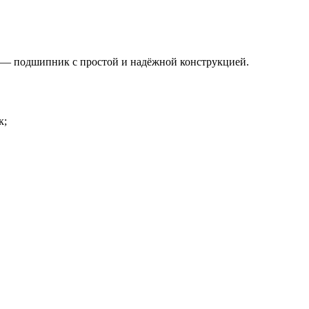
— подшипник с простой и надёжной конструкцией.
к;