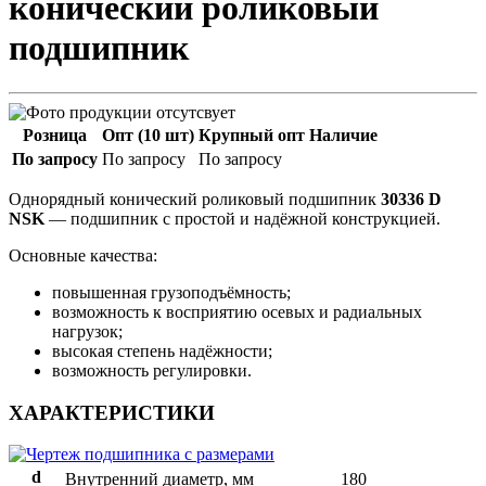
конический роликовый
подшипник
Розница
Опт (10 шт)
Крупный опт
Наличие
По запросу
По запросу
По запросу
Однорядный конический роликовый подшипник
30336 D
NSK
— подшипник с простой и надёжной конструкцией.
Основные качества:
повышенная грузоподъёмность;
возможность к восприятию осевых и радиальных
нагрузок;
высокая степень надёжности;
возможность регулировки.
ХАРАКТЕРИСТИКИ
d
Внутренний диаметр, мм
180