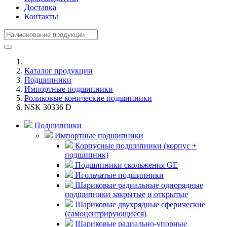
Доставка
Контакты
Каталог продукции
Подшипники
Импортные подшипники
Роликовые конические подшипники
NSK 30336 D
Подшипники
Импортные подшипники
Корпусные подшипники (корпус +
подшипник)
Подшипники скольжения GE
Игольчатые подшипники
Шариковые радиальные однорядные
подшипники закрытые и открытые
Шариковые двухрядные сферические
(самоцентрирующиеся)
Шариковые радиально-упорные