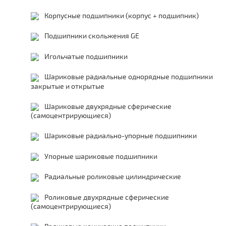
Корпусные подшипники (корпус + подшипник)
Подшипники скольжения GE
Игольчатые подшипники
Шариковые радиальные однорядные подшипники
закрытые и открытые
Шариковые двухрядные сферические
(самоцентрирующиеся)
Шариковые радиально-упорные подшипники
Упорные шариковые подшипники
Радиальные роликовые цилиндрические
Роликовые двухрядные сферические
(самоцентрирующиеся)