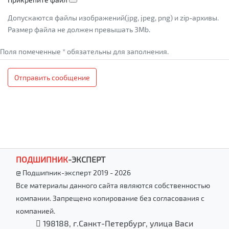
Допускаются файлы изображений(jpg, jpeg, png) и zip-архивы.
Размер файла не должен превышать 3Mb.
Поля помеченные * обязательны для заполнения.
Отправить сообщение
ПОДШИПНИК
-
ЭКСПЕРТ
@ Подшипник-эксперт 2019 - 2026
Все материалы данного сайта являются собственностью
компании. Запрещено копирование без согласования с
компанией.
198188, г.Санкт-Петербург, улица Васи