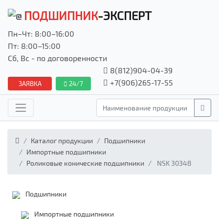
ПОДШИПНИК
-ЭКСПЕРТ
Пн–Чт: 8:00–16:00
Пт: 8:00–15:00
Сб, Вс - по договоренности
8(812)904-04-39
+7(906)265-17-55
ЗАЯВКА
24/7
Каталог продукции
Подшипники
Импортные подшипники
Роликовые конические подшипники
NSK 30348
Подшипники
Импортные подшипники