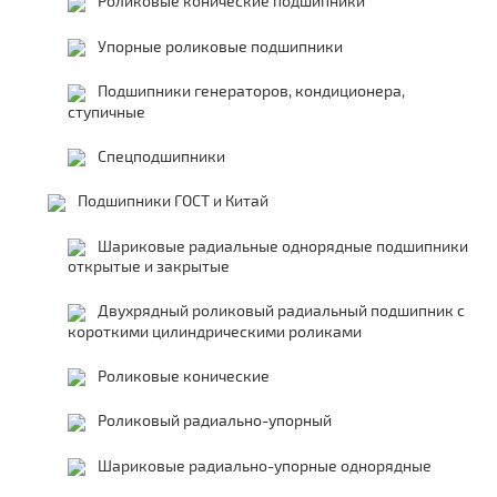
Роликовые конические подшипники
Упорные роликовые подшипники
Подшипники генераторов, кондиционера,
ступичные
Спецподшипники
Подшипники ГОСТ и Китай
Шариковые радиальные однорядные подшипники
открытые и закрытые
Двухрядный роликовый радиальный подшипник с
короткими цилиндрическими роликами
Роликовые конические
Роликовый радиально-упорный
Шариковые радиально-упорные однорядные