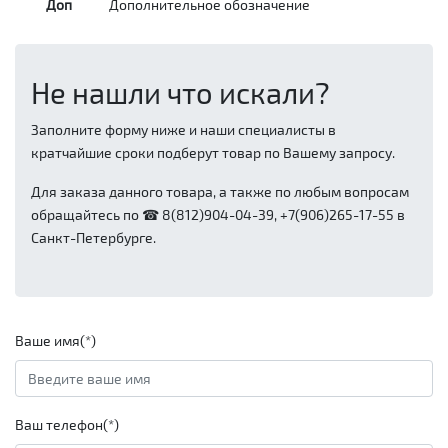
Доп
Дополнительное обозначение
Не нашли что искали?
Заполните форму ниже и наши специалисты в
кратчайшие сроки подберут товар по Вашему запросу.
Для заказа данного товара, а также по любым вопросам
обращайтесь по ☎ 8(812)904-04-39, +7(906)265-17-55 в
Санкт-Петербурге.
Ваше имя(*)
Ваш телефон(*)