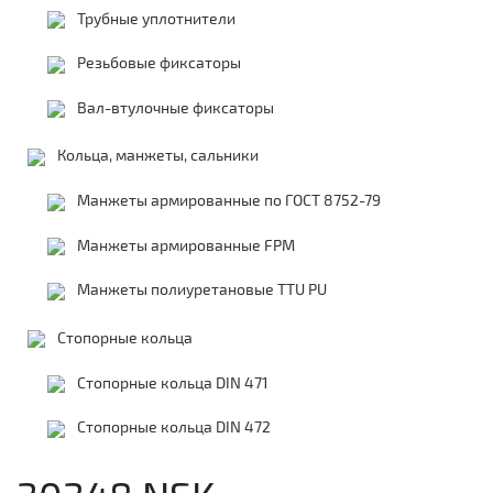
Трубные уплотнители
Резьбовые фиксаторы
Вал-втулочные фиксаторы
Кольца, манжеты, сальники
Манжеты армированные по ГОСТ 8752-79
Манжеты армированные FPM
Манжеты полиуретановые TTU PU
Стопорные кольца
Стопорные кольца DIN 471
Стопорные кольца DIN 472