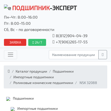
ПОДШИПНИК
-ЭКСПЕРТ
Пн–Чт: 8:00–16:00
Пт: 8:00–15:00
Сб, Вс - по договоренности
8(812)904-04-39
+7(906)265-17-55
ЗАЯВКА
24/7
Каталог продукции
Подшипники
Импортные подшипники
Роликовые конические подшипники
NSK 32088
Подшипники
Импортные подшипники