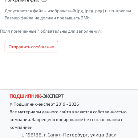
Допускаются файлы изображений(jpg, jpeg, png) и zip-архивы.
Размер файла не должен превышать 3Mb.
Поля помеченные * обязательны для заполнения.
Отправить сообщение
ПОДШИПНИК
-
ЭКСПЕРТ
@ Подшипник-эксперт 2019 - 2026
Все материалы данного сайта являются собственностью
компании. Запрещено копирование без согласования с
компанией.
198188, г.Санкт-Петербург, улица Васи