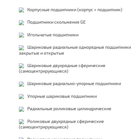
Корпусные подшипники (корпус + подшипник)
Подшипники скольжения GE
Игольчатые подшипники
Шариковые радиальные однорядные подшипники
закрытые и открытые
Шариковые двухрядные сферические
(самоцентрирующиеся)
Шариковые радиально-упорные подшипники
Упорные шариковые подшипники
Радиальные роликовые цилиндрические
Роликовые двухрядные сферические
(самоцентрирующиеся)