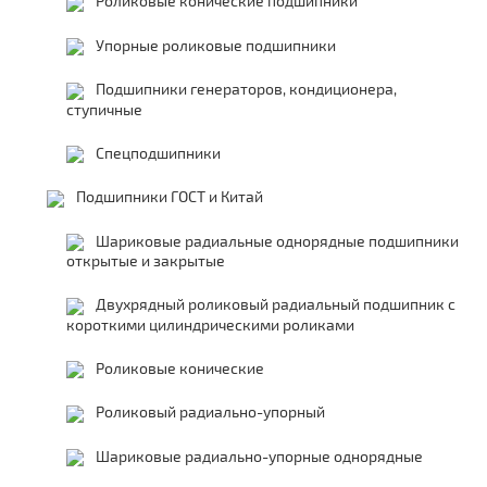
Роликовые конические подшипники
Упорные роликовые подшипники
Подшипники генераторов, кондиционера,
ступичные
Спецподшипники
Подшипники ГОСТ и Китай
Шариковые радиальные однорядные подшипники
открытые и закрытые
Двухрядный роликовый радиальный подшипник с
короткими цилиндрическими роликами
Роликовые конические
Роликовый радиально-упорный
Шариковые радиально-упорные однорядные