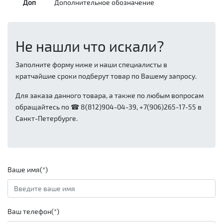
Доп
Дополнительное обозначение
Не нашли что искали?
Заполните форму ниже и наши специалисты в
кратчайшие сроки подберут товар по Вашему запросу.
Для заказа данного товара, а также по любым вопросам
обращайтесь по ☎ 8(812)904-04-39, +7(906)265-17-55 в
Санкт-Петербурге.
Ваше имя(*)
Ваш телефон(*)