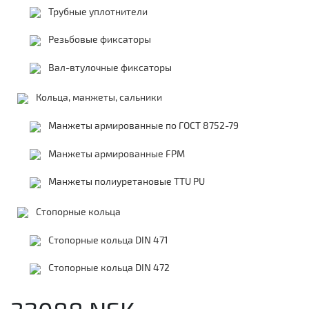
Трубные уплотнители
Резьбовые фиксаторы
Вал-втулочные фиксаторы
Кольца, манжеты, сальники
Манжеты армированные по ГОСТ 8752-79
Манжеты армированные FPM
Манжеты полиуретановые TTU PU
Стопорные кольца
Стопорные кольца DIN 471
Стопорные кольца DIN 472