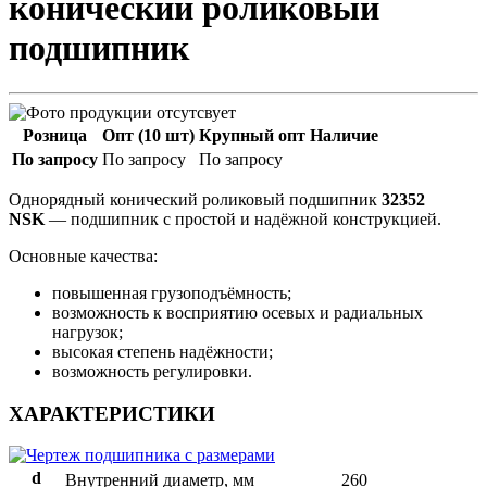
конический роликовый
подшипник
Розница
Опт (10 шт)
Крупный опт
Наличие
По запросу
По запросу
По запросу
Однорядный конический роликовый подшипник
32352
NSK
— подшипник с простой и надёжной конструкцией.
Основные качества:
повышенная грузоподъёмность;
возможность к восприятию осевых и радиальных
нагрузок;
высокая степень надёжности;
возможность регулировки.
ХАРАКТЕРИСТИКИ
d
Внутренний диаметр, мм
260