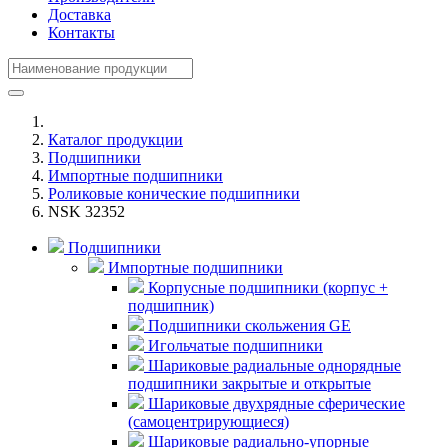
Доставка
Контакты
Каталог продукции
Подшипники
Импортные подшипники
Роликовые конические подшипники
NSK 32352
Подшипники
Импортные подшипники
Корпусные подшипники (корпус +
подшипник)
Подшипники скольжения GE
Игольчатые подшипники
Шариковые радиальные однорядные
подшипники закрытые и открытые
Шариковые двухрядные сферические
(самоцентрирующиеся)
Шариковые радиально-упорные