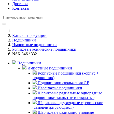
Доставка
Контакты
Каталог продукции
Подшипники
Импортные подшипники
Роликовые конические подшипники
NSK 346 / 332
Подшипники
Импортные подшипники
Корпусные подшипники (корпус +
подшипник)
Подшипники скольжения GE
Игольчатые подшипники
Шариковые радиальные однорядные
подшипники закрытые и открытые
Шариковые двухрядные сферические
(самоцентрирующиеся)
Шариковые радиально-упорные