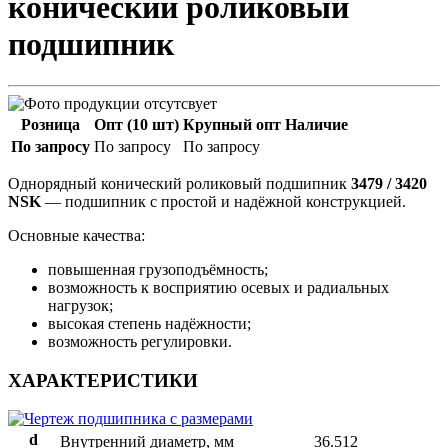
конический роликовый
подшипник
Розница
Опт (10 шт)
Крупный опт
Наличие
По запросу
По запросу
По запросу
Однорядный конический роликовый подшипник
3479 / 3420
NSK
— подшипник с простой и надёжной конструкцией.
Основные качества:
повышенная грузоподъёмность;
возможность к восприятию осевых и радиальных
нагрузок;
высокая степень надёжности;
возможность регулировки.
ХАРАКТЕРИСТИКИ
d
Внутренний диаметр, мм
36.512