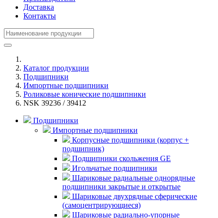
Доставка
Контакты
Каталог продукции
Подшипники
Импортные подшипники
Роликовые конические подшипники
NSK 39236 / 39412
Подшипники
Импортные подшипники
Корпусные подшипники (корпус +
подшипник)
Подшипники скольжения GE
Игольчатые подшипники
Шариковые радиальные однорядные
подшипники закрытые и открытые
Шариковые двухрядные сферические
(самоцентрирующиеся)
Шариковые радиально-упорные