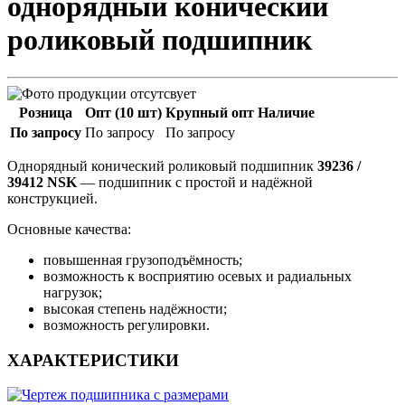
однорядный конический
роликовый подшипник
Розница
Опт (10 шт)
Крупный опт
Наличие
По запросу
По запросу
По запросу
Однорядный конический роликовый подшипник
39236 /
39412 NSK
— подшипник с простой и надёжной
конструкцией.
Основные качества:
повышенная грузоподъёмность;
возможность к восприятию осевых и радиальных
нагрузок;
высокая степень надёжности;
возможность регулировки.
ХАРАКТЕРИСТИКИ