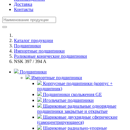
Доставка
Контакты
Каталог продукции
Подшипники
Импортные подшипники
Роликовые конические подшипники
NSK 397 / 394 A
Подшипники
Импортные подшипники
Корпусные подшипники (корпус +
подшипник)
Подшипники скольжения GE
Игольчатые подшипники
Шариковые радиальные однорядные
подшипники закрытые и открытые
Шариковые двухрядные сферические
(самоцентрирующиеся)
Шариковые радиально-упорные