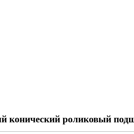
ный конический роликовый по