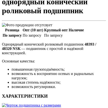
однорядный конический
роликовый подшипник
Розница
Опт (10 шт)
Крупный опт
Наличие
По запросу
По запросу
По запросу
Однорядный конический роликовый подшипник
48393 /
48320 NSK
— подшипник с простой и надёжной
конструкцией.
Основные качества:
повышенная грузоподъёмность;
возможность к восприятию осевых и радиальных
нагрузок;
высокая степень надёжности;
возможность регулировки.
ХАРАКТЕРИСТИКИ