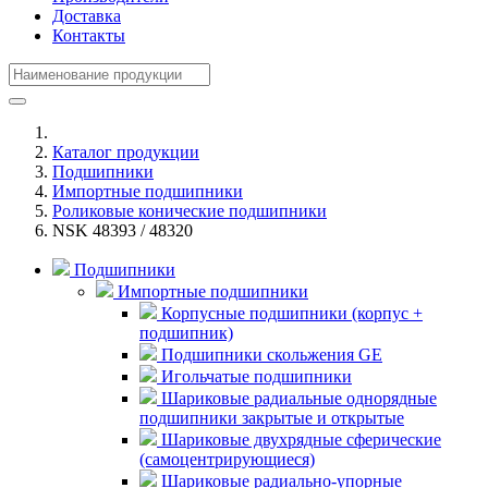
Доставка
Контакты
Каталог продукции
Подшипники
Импортные подшипники
Роликовые конические подшипники
NSK 48393 / 48320
Подшипники
Импортные подшипники
Корпусные подшипники (корпус +
подшипник)
Подшипники скольжения GE
Игольчатые подшипники
Шариковые радиальные однорядные
подшипники закрытые и открытые
Шариковые двухрядные сферические
(самоцентрирующиеся)
Шариковые радиально-упорные