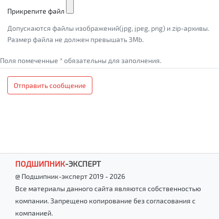
Прикрепите файл
Допускаются файлы изображений(jpg, jpeg, png) и zip-архивы.
Размер файла не должен превышать 3Mb.
Поля помеченные * обязательны для заполнения.
Отправить сообщение
ПОДШИПНИК
-
ЭКСПЕРТ
@ Подшипник-эксперт 2019 - 2026
Все материалы данного сайта являются собственностью
компании. Запрещено копирование без согласования с
компанией.