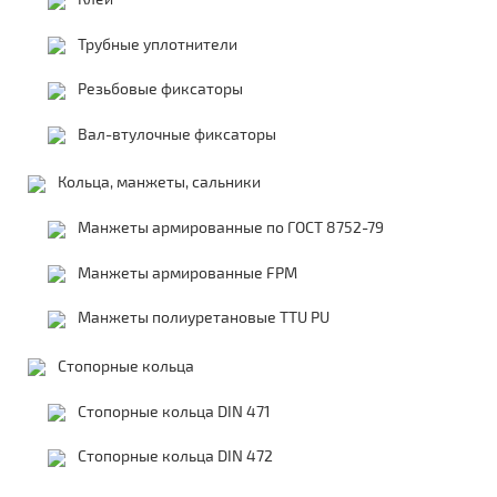
Трубные уплотнители
Резьбовые фиксаторы
Вал-втулочные фиксаторы
Кольца, манжеты, сальники
Манжеты армированные по ГОСТ 8752-79
Манжеты армированные FPM
Манжеты полиуретановые TTU PU
Стопорные кольца
Стопорные кольца DIN 471
Стопорные кольца DIN 472