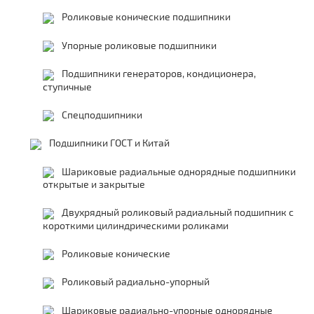
Роликовые конические подшипники
Упорные роликовые подшипники
Подшипники генераторов, кондиционера,
ступичные
Спецподшипники
Подшипники ГОСТ и Китай
Шариковые радиальные однорядные подшипники
открытые и закрытые
Двухрядный роликовый радиальный подшипник с
короткими цилиндрическими роликами
Роликовые конические
Роликовый радиально-упорный
Шариковые радиально-упорные однорядные