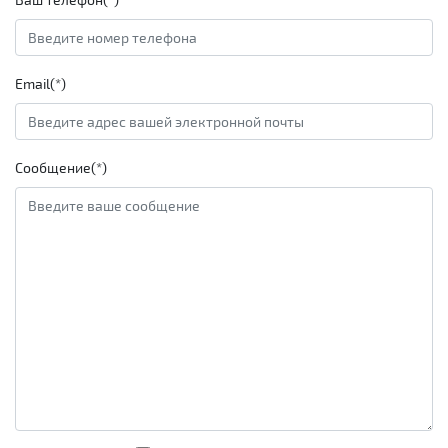
Email(*)
Сообщение(*)