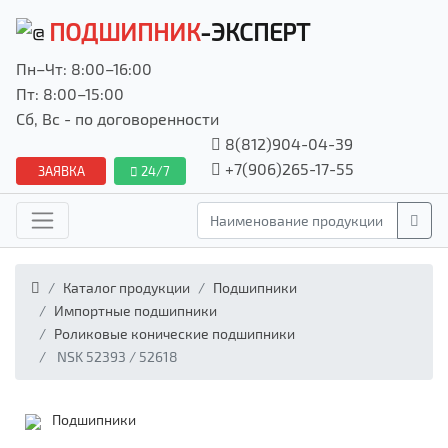
ПОДШИПНИК
-ЭКСПЕРТ
Пн–Чт: 8:00–16:00
Пт: 8:00–15:00
Сб, Вс - по договоренности
8(812)904-04-39
+7(906)265-17-55
ЗАЯВКА
24/7
Каталог продукции
Подшипники
Импортные подшипники
Роликовые конические подшипники
NSK 52393 / 52618
Подшипники