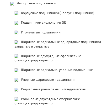
Импортные подшипники
Корпусные подшипники (корпус + подшипник)
Подшипники скольжения GE
Игольчатые подшипники
Шариковые радиальные однорядные подшипники
закрытые и открытые
Шариковые двухрядные сферические
(самоцентрирующиеся)
Шариковые радиально-упорные подшипники
Упорные шариковые подшипники
Радиальные роликовые цилиндрические
Роликовые двухрядные сферические
(самоцентрирующиеся)