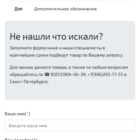
Доп
Дополнительное обозначение
Не нашли что искали?
Заполните форму ниже и наши специалисты в
кратчайшие сроки подберут товар по Вашему запросу.
Для заказа данного товара, а также по любым вопросам
обращайтесь по ☎ 8(812)904-04-39, +7(906)265-17-55 в
Санкт-Петербурге.
Ваше имя(*)
Ваш телефон(*)