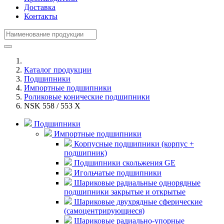
Доставка
Контакты
Каталог продукции
Подшипники
Импортные подшипники
Роликовые конические подшипники
NSK 558 / 553 X
Подшипники
Импортные подшипники
Корпусные подшипники (корпус +
подшипник)
Подшипники скольжения GE
Игольчатые подшипники
Шариковые радиальные однорядные
подшипники закрытые и открытые
Шариковые двухрядные сферические
(самоцентрирующиеся)
Шариковые радиально-упорные