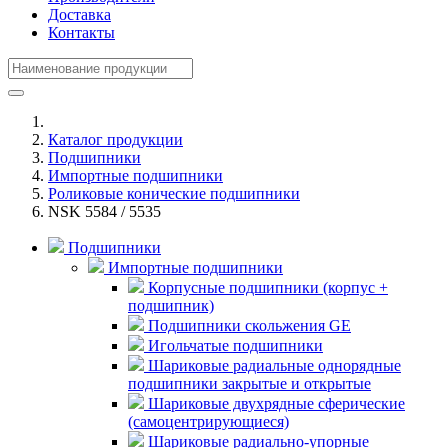
Доставка
Контакты
Каталог продукции
Подшипники
Импортные подшипники
Роликовые конические подшипники
NSK 5584 / 5535
Подшипники
Импортные подшипники
Корпусные подшипники (корпус +
подшипник)
Подшипники скольжения GE
Игольчатые подшипники
Шариковые радиальные однорядные
подшипники закрытые и открытые
Шариковые двухрядные сферические
(самоцентрирующиеся)
Шариковые радиально-упорные