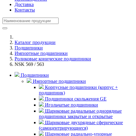
Доставка
Контакты
Каталог продукции
Подшипники
Импортные подшипники
Роликовые конические подшипники
NSK 569 / 563
Подшипники
Импортные подшипники
Корпусные подшипники (корпус +
подшипник)
Подшипники скольжения GE
Игольчатые подшипники
Шариковые радиальные однорядные
подшипники закрытые и открытые
Шариковые двухрядные сферические
(самоцентрирующиеся)
Шариковые радиально-упорные