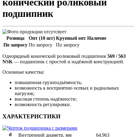
конический роликовый
подшипник
Розница
Опт (10 шт)
Крупный опт
Наличие
По запросу
По запросу
По запросу
Однорядный конический роликовый подшипник
569 / 563
NSK
— подшипник с простой и надёжной конструкцией.
Основные качества:
повышенная грузоподъёмность;
возможность к восприятию осевых и радиальных
нагрузок;
высокая степень надёжности;
возможность регулировки.
ХАРАКТЕРИСТИКИ
d
Внутренний диаметр, мм
64.963