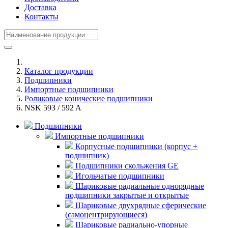
Доставка
Контакты
Каталог продукции
Подшипники
Импортные подшипники
Роликовые конические подшипники
NSK 593 / 592 A
Подшипники
Импортные подшипники
Корпусные подшипники (корпус +
подшипник)
Подшипники скольжения GE
Игольчатые подшипники
Шариковые радиальные однорядные
подшипники закрытые и открытые
Шариковые двухрядные сферические
(самоцентрирующиеся)
Шариковые радиально-упорные