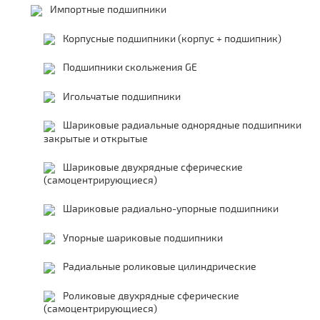
Импортные подшипники
Корпусные подшипники (корпус + подшипник)
Подшипники скольжения GE
Игольчатые подшипники
Шариковые радиальные однорядные подшипники
закрытые и открытые
Шариковые двухрядные сферические
(самоцентрирующиеся)
Шариковые радиально-упорные подшипники
Упорные шариковые подшипники
Радиальные роликовые цилиндрические
Роликовые двухрядные сферические
(самоцентрирующиеся)