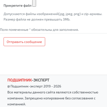
Прикрепите файл
Допускаются файлы изображений(jpg, jpeg, png) и zip-архивы.
Размер файла не должен превышать 3Mb.
Поля помеченные * обязательны для заполнения.
Отправить сообщение
ПОДШИПНИК
-
ЭКСПЕРТ
@ Подшипник-эксперт 2019 - 2026
Все материалы данного сайта являются собственностью
компании. Запрещено копирование без согласования с
компанией.