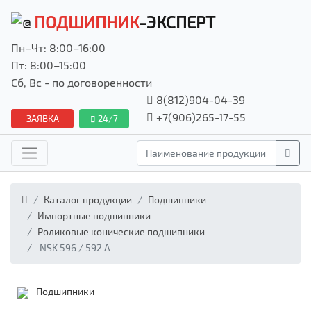
ПОДШИПНИК
-ЭКСПЕРТ
Пн–Чт: 8:00–16:00
Пт: 8:00–15:00
Сб, Вс - по договоренности
8(812)904-04-39
+7(906)265-17-55
ЗАЯВКА
24/7
Каталог продукции
Подшипники
Импортные подшипники
Роликовые конические подшипники
NSK 596 / 592 A
Подшипники