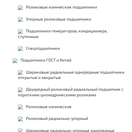
Роликовые конические подшипники
Упорные роликовые подшипники
Подшипники генераторов, кондиционера,
ступичные
Спецподшипники
Подшипники ГОСТ и Китай
Шариковые радиальные однорядные подшипники
открытые и закрытые
Двухрядный роликовый радиальный подшипник с
короткими цилиндрическими роликами
Роликовые конические
Роликовый радиально-упорный
Шариковые радиально-упорные однорядные