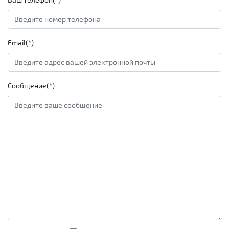
Email(*)
Сообщение(*)