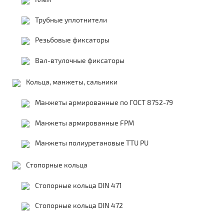
Трубные уплотнители
Резьбовые фиксаторы
Вал-втулочные фиксаторы
Кольца, манжеты, сальники
Манжеты армированные по ГОСТ 8752-79
Манжеты армированные FPM
Манжеты полиуретановые TTU PU
Стопорные кольца
Стопорные кольца DIN 471
Стопорные кольца DIN 472