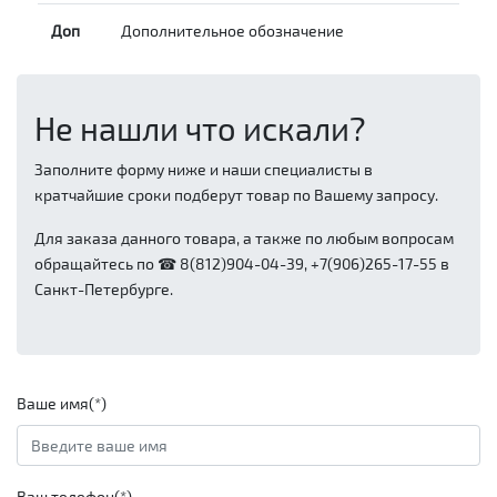
Доп
Дополнительное обозначение
Не нашли что искали?
Заполните форму ниже и наши специалисты в
кратчайшие сроки подберут товар по Вашему запросу.
Для заказа данного товара, а также по любым вопросам
обращайтесь по ☎ 8(812)904-04-39, +7(906)265-17-55 в
Санкт-Петербурге.
Ваше имя(*)
Ваш телефон(*)