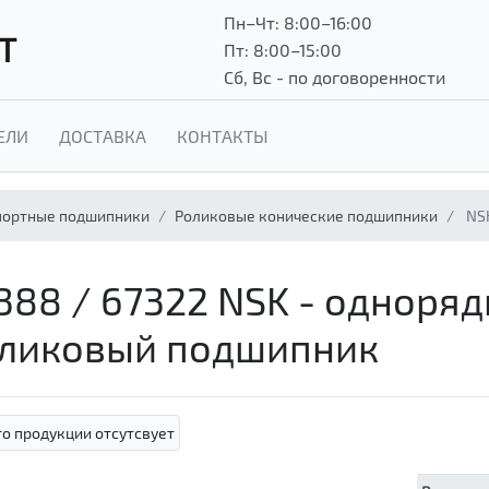
Пн–Чт: 8:00–16:00
Т
Пт: 8:00–15:00
Сб, Вс - по договоренности
ЕЛИ
ДОСТАВКА
КОНТАКТЫ
ортные подшипники
Роликовые конические подшипники
NSK
388 / 67322 NSK - одноря
ликовый подшипник