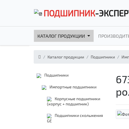
ПОДШИПНИК
-ЭКСПЕР
КАТАЛОГ ПРОДУКЦИИ
ПРОИЗВОДИТ
Каталог продукции
Подшипники
Имп
Подшипники
67
Импортные подшипники
ро
Корпусные подшипники
(корпус + подшипник)
Подшипники скольжения
GE