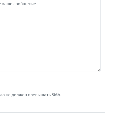
айла не должен превышать 3Mb.