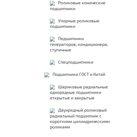
Роликовые конические
подшипники
Упорные роликовые
подшипники
Подшипники
генераторов, кондиционера,
ступичные
Спецподшипники
Подшипники ГОСТ и Китай
Шариковые радиальные
однорядные подшипники
открытые и закрытые
Двухрядный роликовый
радиальный подшипник с
короткими цилиндрическими
роликами