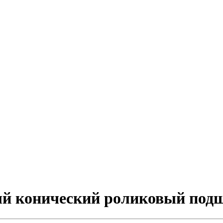
ный конический роликовый по