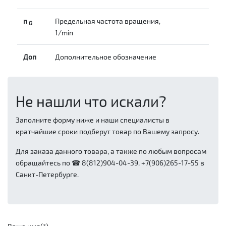
n
Предельная частота вращения,
G
1/min
Доп
Дополнительное обозначение
Не нашли что искали?
Заполните форму ниже и наши специалисты в
кратчайшие сроки подберут товар по Вашему запросу.
Для заказа данного товара, а также по любым вопросам
обращайтесь по ☎ 8(812)904-04-39, +7(906)265-17-55 в
Санкт-Петербурге.