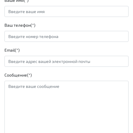
Ваше имя(*)
Ваш телефон(*)
Email(*)
Сообщение(*)