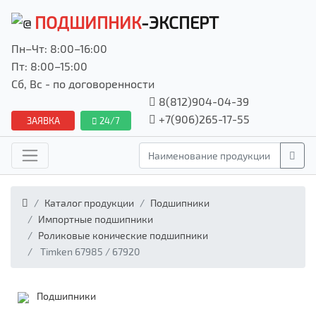
ПОДШИПНИК
-ЭКСПЕРТ
Пн–Чт: 8:00–16:00
Пт: 8:00–15:00
Сб, Вс - по договоренности
8(812)904-04-39
+7(906)265-17-55
ЗАЯВКА
24/7
Каталог продукции
Подшипники
Импортные подшипники
Роликовые конические подшипники
Timken 67985 / 67920
Подшипники