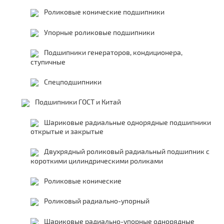
Роликовые конические подшипники
Упорные роликовые подшипники
Подшипники генераторов, кондиционера,
ступичные
Спецподшипники
Подшипники ГОСТ и Китай
Шариковые радиальные однорядные подшипники
открытые и закрытые
Двухрядный роликовый радиальный подшипник с
короткими цилиндрическими роликами
Роликовые конические
Роликовый радиально-упорный
Шариковые радиально-упорные однорядные