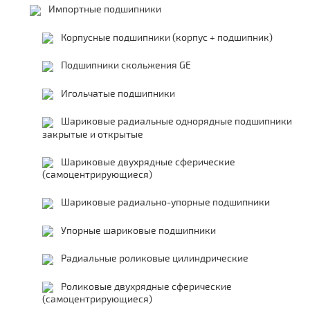
Импортные подшипники
Корпусные подшипники (корпус + подшипник)
Подшипники скольжения GE
Игольчатые подшипники
Шариковые радиальные однорядные подшипники
закрытые и открытые
Шариковые двухрядные сферические
(самоцентрирующиеся)
Шариковые радиально-упорные подшипники
Упорные шариковые подшипники
Радиальные роликовые цилиндрические
Роликовые двухрядные сферические
(самоцентрирующиеся)