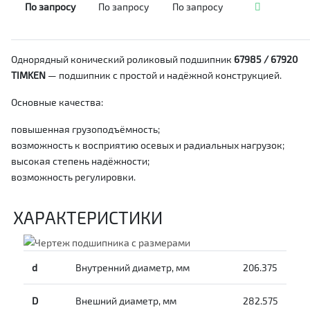
По запросу
По запросу
По запросу
Однорядный конический роликовый подшипник
67985 / 67920
TIMKEN
— подшипник с простой и надёжной конструкцией.
Основные качества:
повышенная грузоподъёмность;
возможность к восприятию осевых и радиальных нагрузок;
высокая степень надёжности;
возможность регулировки.
ХАРАКТЕРИСТИКИ
d
Внутренний диаметр, мм
206.375
D
Внешний диаметр, мм
282.575