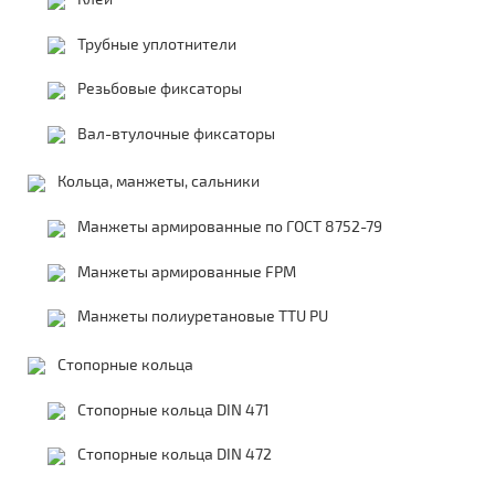
Трубные уплотнители
Резьбовые фиксаторы
Вал-втулочные фиксаторы
Кольца, манжеты, сальники
Манжеты армированные по ГОСТ 8752-79
Манжеты армированные FPM
Манжеты полиуретановые TTU PU
Стопорные кольца
Стопорные кольца DIN 471
Стопорные кольца DIN 472