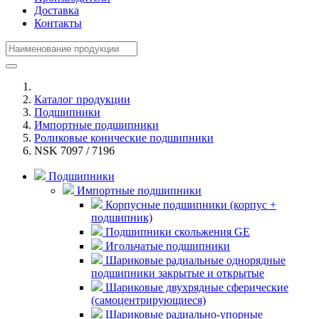
Доставка
Контакты
Каталог продукции
Подшипники
Импортные подшипники
Роликовые конические подшипники
NSK 7097 / 7196
Подшипники
Импортные подшипники
Корпусные подшипники (корпус +
подшипник)
Подшипники скольжения GE
Игольчатые подшипники
Шариковые радиальные однорядные
подшипники закрытые и открытые
Шариковые двухрядные сферические
(самоцентрирующиеся)
Шариковые радиально-упорные