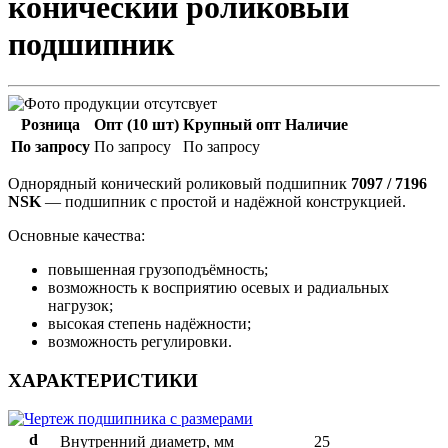
конический роликовый
подшипник
Розница
Опт (10 шт)
Крупный опт
Наличие
По запросу
По запросу
По запросу
Однорядный конический роликовый подшипник
7097 / 7196
NSK
— подшипник с простой и надёжной конструкцией.
Основные качества:
повышенная грузоподъёмность;
возможность к восприятию осевых и радиальных
нагрузок;
высокая степень надёжности;
возможность регулировки.
ХАРАКТЕРИСТИКИ
d
Внутренний диаметр, мм
25