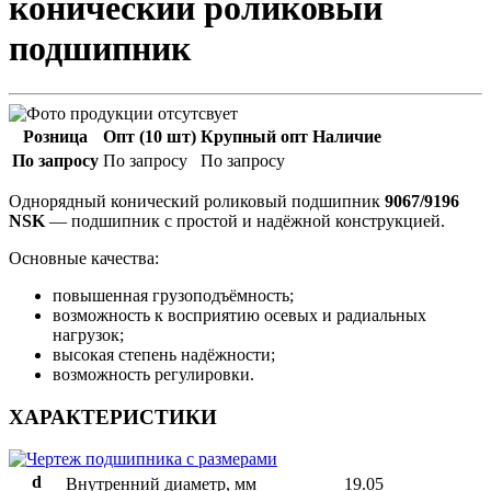
конический роликовый
подшипник
Розница
Опт (10 шт)
Крупный опт
Наличие
По запросу
По запросу
По запросу
Однорядный конический роликовый подшипник
9067/9196
NSK
— подшипник с простой и надёжной конструкцией.
Основные качества:
повышенная грузоподъёмность;
возможность к восприятию осевых и радиальных
нагрузок;
высокая степень надёжности;
возможность регулировки.
ХАРАКТЕРИСТИКИ
d
Внутренний диаметр, мм
19.05