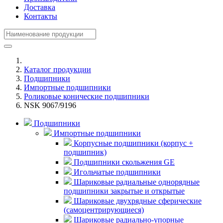
Доставка
Контакты
Каталог продукции
Подшипники
Импортные подшипники
Роликовые конические подшипники
NSK 9067/9196
Подшипники
Импортные подшипники
Корпусные подшипники (корпус +
подшипник)
Подшипники скольжения GE
Игольчатые подшипники
Шариковые радиальные однорядные
подшипники закрытые и открытые
Шариковые двухрядные сферические
(самоцентрирующиеся)
Шариковые радиально-упорные