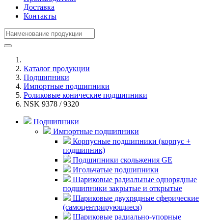
Доставка
Контакты
Каталог продукции
Подшипники
Импортные подшипники
Роликовые конические подшипники
NSK 9378 / 9320
Подшипники
Импортные подшипники
Корпусные подшипники (корпус +
подшипник)
Подшипники скольжения GE
Игольчатые подшипники
Шариковые радиальные однорядные
подшипники закрытые и открытые
Шариковые двухрядные сферические
(самоцентрирующиеся)
Шариковые радиально-упорные