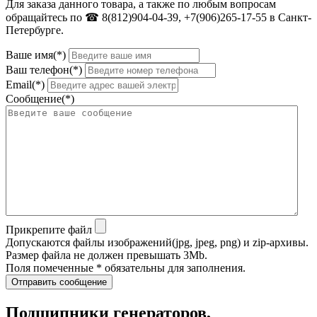
Для заказа данного товара, а также по любым вопросам
обращайтесь по ☎ 8(812)904-04-39, +7(906)265-17-55 в Санкт-
Петербурге.
Ваше имя(*)
Ваш телефон(*)
Email(*)
Сообщение(*)
Прикрепите файл
Допускаются файлы изображений(jpg, jpeg, png) и zip-архивы.
Размер файла не должен превышать 3Mb.
Поля помеченные * обязательны для заполнения.
Отправить сообщение
Подшипники генераторов,