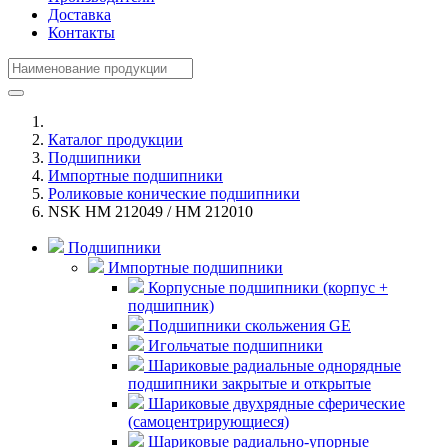
Доставка
Контакты
Каталог продукции
Подшипники
Импортные подшипники
Роликовые конические подшипники
NSK HM 212049 / HM 212010
Подшипники
Импортные подшипники
Корпусные подшипники (корпус +
подшипник)
Подшипники скольжения GE
Игольчатые подшипники
Шариковые радиальные однорядные
подшипники закрытые и открытые
Шариковые двухрядные сферические
(самоцентрирующиеся)
Шариковые радиально-упорные