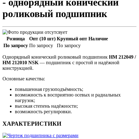
- однорядный конический
роликовый подшипник
Розница
Опт (10 шт)
Крупный опт
Наличие
По запросу
По запросу
По запросу
Однорядный конический роликовый подшипник
HM 212049 /
HM 212010 NSK
— подшипник с простой и надёжной
конструкцией.
Основные качества:
повышенная грузоподъёмность;
возможность к восприятию осевых и радиальных
нагрузок;
высокая степень надёжности;
возможность регулировки.
ХАРАКТЕРИСТИКИ