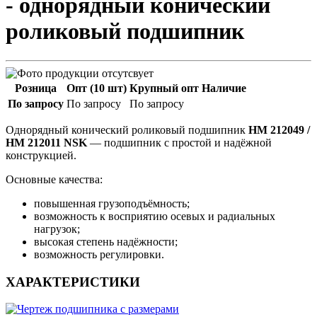
- однорядный конический
роликовый подшипник
Розница
Опт (10 шт)
Крупный опт
Наличие
По запросу
По запросу
По запросу
Однорядный конический роликовый подшипник
HM 212049 /
HM 212011 NSK
— подшипник с простой и надёжной
конструкцией.
Основные качества:
повышенная грузоподъёмность;
возможность к восприятию осевых и радиальных
нагрузок;
высокая степень надёжности;
возможность регулировки.
ХАРАКТЕРИСТИКИ