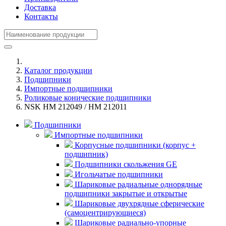
Доставка
Контакты
Каталог продукции
Подшипники
Импортные подшипники
Роликовые конические подшипники
NSK HM 212049 / HM 212011
Подшипники
Импортные подшипники
Корпусные подшипники (корпус +
подшипник)
Подшипники скольжения GE
Игольчатые подшипники
Шариковые радиальные однорядные
подшипники закрытые и открытые
Шариковые двухрядные сферические
(самоцентрирующиеся)
Шариковые радиально-упорные