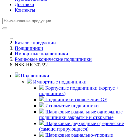
Доставка
Контакты
Каталог продукции
Подшипники
Импортные подшипники
Роликовые конические подшипники
NSK HR 302/22
Подшипники
Импортные подшипники
Корпусные подшипники (корпус +
подшипник)
Подшипники скольжения GE
Игольчатые подшипники
Шариковые радиальные однорядные
подшипники закрытые и открытые
Шариковые двухрядные сферические
(самоцентрирующиеся)
Шариковые радиально-упорные