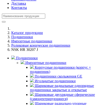
Доставка
Контакты
Каталог продукции
Подшипники
Импортные подшипники
Роликовые конические подшипники
NSK HR 30207 J
Подшипники
Импортные подшипники
Корпусные подшипники (корпус +
подшипник)
Подшипники скольжения GE
Игольчатые подшипники
Шариковые радиальные однорядные
подшипники закрытые и открытые
Шариковые двухрядные сферические
(самоцентрирующиеся)
Шариковые радиально-упорные