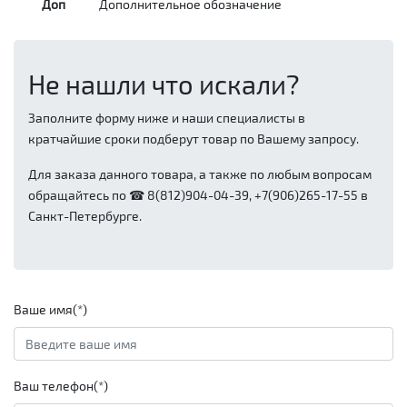
Доп
Дополнительное обозначение
Не нашли что искали?
Заполните форму ниже и наши специалисты в
кратчайшие сроки подберут товар по Вашему запросу.
Для заказа данного товара, а также по любым вопросам
обращайтесь по ☎ 8(812)904-04-39, +7(906)265-17-55 в
Санкт-Петербурге.
Ваше имя(*)
Ваш телефон(*)