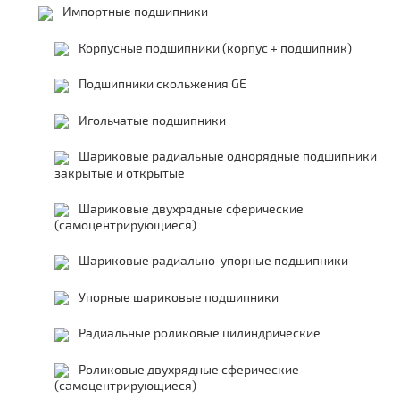
Импортные подшипники
Корпусные подшипники (корпус + подшипник)
Подшипники скольжения GE
Игольчатые подшипники
Шариковые радиальные однорядные подшипники
закрытые и открытые
Шариковые двухрядные сферические
(самоцентрирующиеся)
Шариковые радиально-упорные подшипники
Упорные шариковые подшипники
Радиальные роликовые цилиндрические
Роликовые двухрядные сферические
(самоцентрирующиеся)