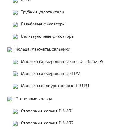
Трубные уплотнители
Резьбовые фиксаторы
Вал-втулочные фиксаторы
Кольца, манжеты, сальники
Манжеты армированные по ГОСТ 8752-79
Манжеты армированные FPM
Манжеты полиуретановые TTU PU
Стопорные кольца
Стопорные кольца DIN 471
Стопорные кольца DIN 472