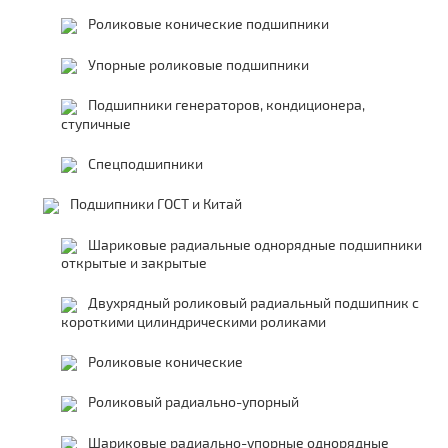
Роликовые конические подшипники
Упорные роликовые подшипники
Подшипники генераторов, кондиционера,
ступичные
Спецподшипники
Подшипники ГОСТ и Китай
Шариковые радиальные однорядные подшипники
открытые и закрытые
Двухрядный роликовый радиальный подшипник с
короткими цилиндрическими роликами
Роликовые конические
Роликовый радиально-упорный
Шариковые радиально-упорные однорядные