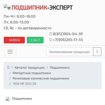
ПОДШИПНИК
-ЭКСПЕРТ
Пн–Чт: 8:00–16:00
Пт: 8:00–15:00
Сб, Вс - по договоренности
8(812)904-04-39
+7(906)265-17-55
ЗАЯВКА
24/7
Каталог продукции
Подшипники
Импортные подшипники
Роликовые конические подшипники
NSK HR 303/28
Подшипники