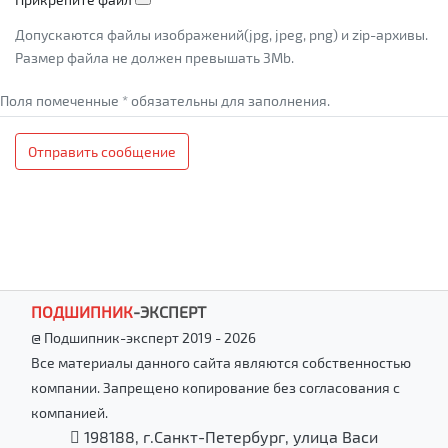
Допускаются файлы изображений(jpg, jpeg, png) и zip-архивы.
Размер файла не должен превышать 3Mb.
Поля помеченные * обязательны для заполнения.
Отправить сообщение
ПОДШИПНИК
-
ЭКСПЕРТ
@ Подшипник-эксперт 2019 - 2026
Все материалы данного сайта являются собственностью
компании. Запрещено копирование без согласования с
компанией.
198188, г.Санкт-Петербург, улица Васи