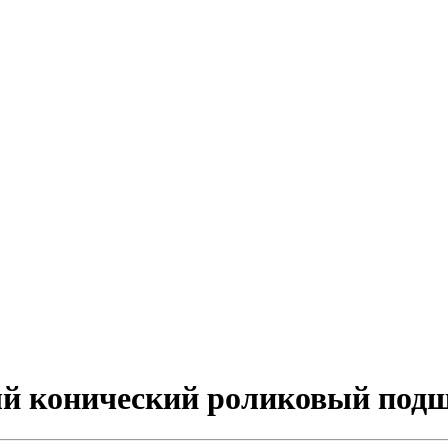
ый конический роликовый под