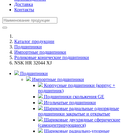
Доставка
Контакты
Каталог продукции
Подшипники
Импортные подшипники
Роликовые конические подшипники
NSK HR 32044 XJ
Подшипники
Импортные подшипники
Корпусные подшипники (корпус +
подшипник)
Подшипники скольжения GE
Игольчатые подшипники
Шариковые радиальные однорядные
подшипники закрытые и открытые
Шариковые двухрядные сферические
(самоцентрирующиеся)
Шариковые радиально-упорные