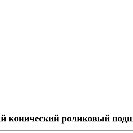
ый конический роликовый под