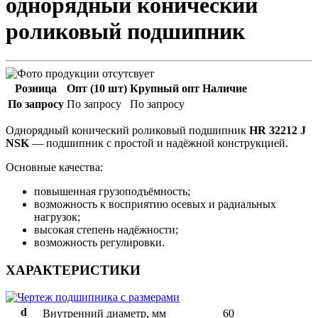
однорядный конический
роликовый подшипник
Розница
Опт (10 шт)
Крупный опт
Наличие
По запросу
По запросу
По запросу
Однорядный конический роликовый подшипник
HR 32212 J
NSK
— подшипник с простой и надёжной конструкцией.
Основные качества:
повышенная грузоподъёмность;
возможность к восприятию осевых и радиальных
нагрузок;
высокая степень надёжности;
возможность регулировки.
ХАРАКТЕРИСТИКИ
d
Внутренний диаметр, мм
60