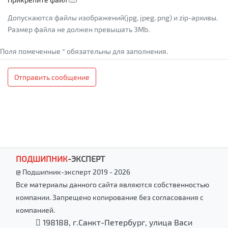
Допускаются файлы изображений(jpg, jpeg, png) и zip-архивы.
Размер файла не должен превышать 3Mb.
Поля помеченные * обязательны для заполнения.
Отправить сообщение
ПОДШИПНИК
-
ЭКСПЕРТ
@ Подшипник-эксперт 2019 - 2026
Все материалы данного сайта являются собственностью
компании. Запрещено копирование без согласования с
компанией.
198188, г.Санкт-Петербург, улица Васи