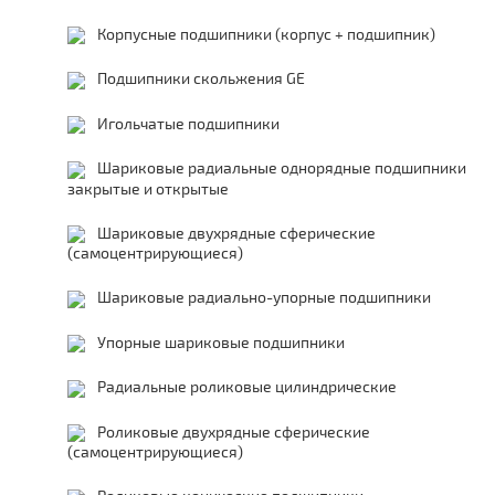
Корпусные подшипники (корпус + подшипник)
Подшипники скольжения GE
Игольчатые подшипники
Шариковые радиальные однорядные подшипники
закрытые и открытые
Шариковые двухрядные сферические
(самоцентрирующиеся)
Шариковые радиально-упорные подшипники
Упорные шариковые подшипники
Радиальные роликовые цилиндрические
Роликовые двухрядные сферические
(самоцентрирующиеся)