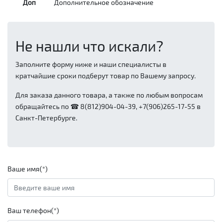
Доп
Дополнительное обозначение
Не нашли что искали?
Заполните форму ниже и наши специалисты в
кратчайшие сроки подберут товар по Вашему запросу.
Для заказа данного товара, а также по любым вопросам
обращайтесь по ☎ 8(812)904-04-39, +7(906)265-17-55 в
Санкт-Петербурге.
Ваше имя(*)
Ваш телефон(*)