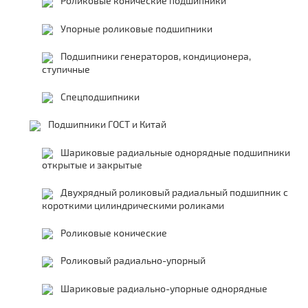
Роликовые конические подшипники
Упорные роликовые подшипники
Подшипники генераторов, кондиционера,
ступичные
Спецподшипники
Подшипники ГОСТ и Китай
Шариковые радиальные однорядные подшипники
открытые и закрытые
Двухрядный роликовый радиальный подшипник с
короткими цилиндрическими роликами
Роликовые конические
Роликовый радиально-упорный
Шариковые радиально-упорные однорядные