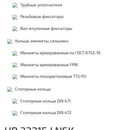
Трубные уплотнители
Резьбовые фиксаторы
Вал-втулочные фиксаторы
Кольца, манжеты, сальники
Манжеты армированные по ГОСТ 8752-79
Манжеты армированные FPM
Манжеты полиуретановые TTU PU
Стопорные кольца
Стопорные кольца DIN 471
Стопорные кольца DIN 472