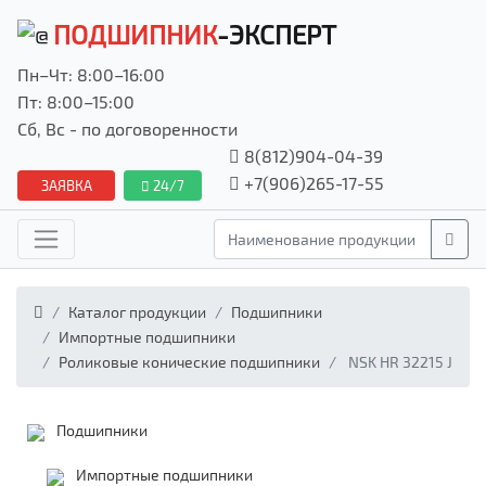
ПОДШИПНИК
-ЭКСПЕРТ
Пн–Чт: 8:00–16:00
Пт: 8:00–15:00
Сб, Вс - по договоренности
8(812)904-04-39
+7(906)265-17-55
ЗАЯВКА
24/7
Каталог продукции
Подшипники
Импортные подшипники
Роликовые конические подшипники
NSK HR 32215 J
Подшипники
Импортные подшипники