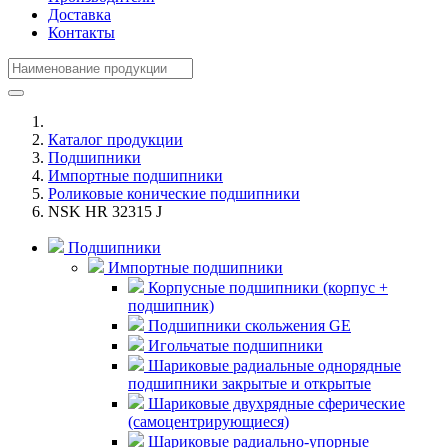
Доставка
Контакты
Каталог продукции
Подшипники
Импортные подшипники
Роликовые конические подшипники
NSK HR 32315 J
Подшипники
Импортные подшипники
Корпусные подшипники (корпус +
подшипник)
Подшипники скольжения GE
Игольчатые подшипники
Шариковые радиальные однорядные
подшипники закрытые и открытые
Шариковые двухрядные сферические
(самоцентрирующиеся)
Шариковые радиально-упорные