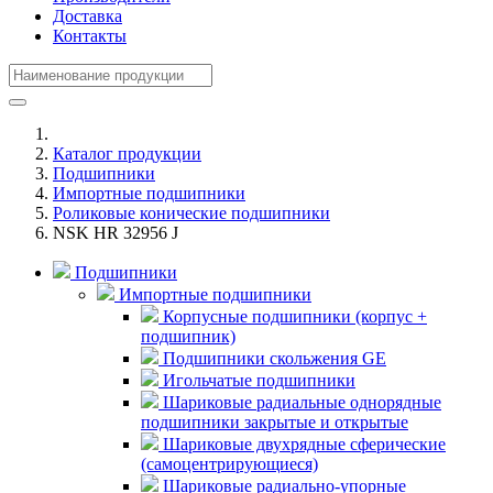
Доставка
Контакты
Каталог продукции
Подшипники
Импортные подшипники
Роликовые конические подшипники
NSK HR 32956 J
Подшипники
Импортные подшипники
Корпусные подшипники (корпус +
подшипник)
Подшипники скольжения GE
Игольчатые подшипники
Шариковые радиальные однорядные
подшипники закрытые и открытые
Шариковые двухрядные сферические
(самоцентрирующиеся)
Шариковые радиально-упорные