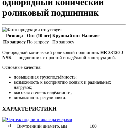
однорядный конический
роликовый подшипник
Розница
Опт (10 шт)
Крупный опт
Наличие
По запросу
По запросу
По запросу
Однорядный конический роликовый подшипник
HR 33120 J
NSK
— подшипник с простой и надёжной конструкцией.
Основные качества:
повышенная грузоподъёмность;
возможность к восприятию осевых и радиальных
нагрузок;
высокая степень надёжности;
возможность регулировки.
ХАРАКТЕРИСТИКИ
d
Внутренний диаметр, мм
100