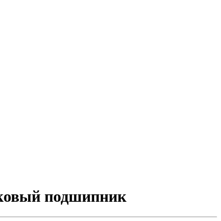
иковый подшипник