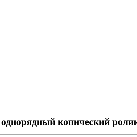
- однорядный конический рол