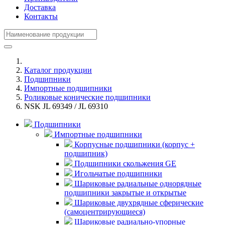
Доставка
Контакты
Каталог продукции
Подшипники
Импортные подшипники
Роликовые конические подшипники
NSK JL 69349 / JL 69310
Подшипники
Импортные подшипники
Корпусные подшипники (корпус +
подшипник)
Подшипники скольжения GE
Игольчатые подшипники
Шариковые радиальные однорядные
подшипники закрытые и открытые
Шариковые двухрядные сферические
(самоцентрирующиеся)
Шариковые радиально-упорные