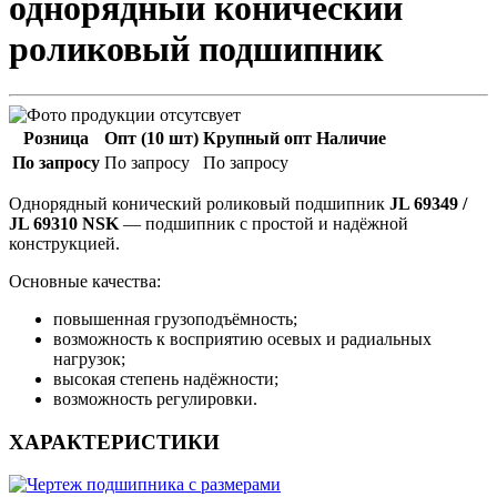
однорядный конический
роликовый подшипник
Розница
Опт (10 шт)
Крупный опт
Наличие
По запросу
По запросу
По запросу
Однорядный конический роликовый подшипник
JL 69349 /
JL 69310 NSK
— подшипник с простой и надёжной
конструкцией.
Основные качества:
повышенная грузоподъёмность;
возможность к восприятию осевых и радиальных
нагрузок;
высокая степень надёжности;
возможность регулировки.
ХАРАКТЕРИСТИКИ