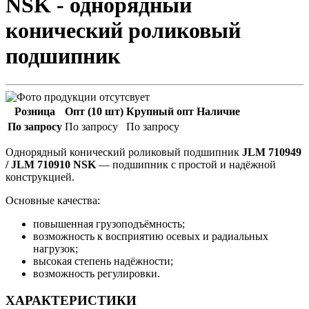
NSK - однорядный
конический роликовый
подшипник
Розница
Опт (10 шт)
Крупный опт
Наличие
По запросу
По запросу
По запросу
Однорядный конический роликовый подшипник
JLM 710949
/ JLM 710910 NSK
— подшипник с простой и надёжной
конструкцией.
Основные качества:
повышенная грузоподъёмность;
возможность к восприятию осевых и радиальных
нагрузок;
высокая степень надёжности;
возможность регулировки.
ХАРАКТЕРИСТИКИ