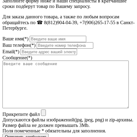
Заполните форму ниже и наши специалисты в кратчайшие
сроки подберут товар по Вашему запросу.
Для заказа данного товара, а также по любым вопросам
обращайтесь по ☎ 8(812)904-04-39, +7(906)265-17-55 в Санкт-
Петербурге.
Ваше имя(*)
Ваш телефон(*)
Email(*)
Сообщение(*)
Прикрепите файл
Допускаются файлы изображений(jpg, jpeg, png) и zip-архивы.
Размер файла не должен превышать 3Mb.
Поля помеченные * обязательны для заполнения.
Отправить сообщение