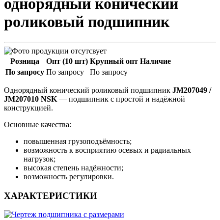
однорядный конический
роликовый подшипник
Розница
Опт (10 шт)
Крупный опт
Наличие
По запросу
По запросу
По запросу
Однорядный конический роликовый подшипник
JM207049 /
JM207010 NSK
— подшипник с простой и надёжной
конструкцией.
Основные качества:
повышенная грузоподъёмность;
возможность к восприятию осевых и радиальных
нагрузок;
высокая степень надёжности;
возможность регулировки.
ХАРАКТЕРИСТИКИ