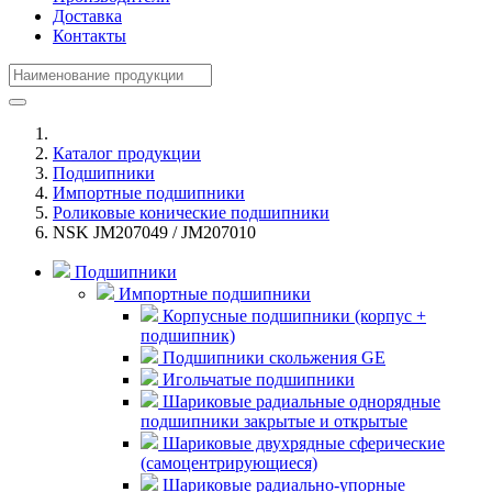
Доставка
Контакты
Каталог продукции
Подшипники
Импортные подшипники
Роликовые конические подшипники
NSK JM207049 / JM207010
Подшипники
Импортные подшипники
Корпусные подшипники (корпус +
подшипник)
Подшипники скольжения GE
Игольчатые подшипники
Шариковые радиальные однорядные
подшипники закрытые и открытые
Шариковые двухрядные сферические
(самоцентрирующиеся)
Шариковые радиально-упорные