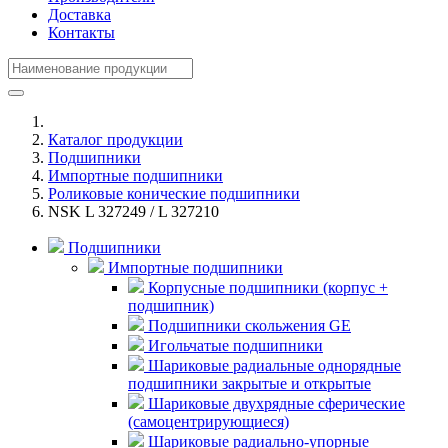
Доставка
Контакты
Каталог продукции
Подшипники
Импортные подшипники
Роликовые конические подшипники
NSK L 327249 / L 327210
Подшипники
Импортные подшипники
Корпусные подшипники (корпус +
подшипник)
Подшипники скольжения GE
Игольчатые подшипники
Шариковые радиальные однорядные
подшипники закрытые и открытые
Шариковые двухрядные сферические
(самоцентрирующиеся)
Шариковые радиально-упорные