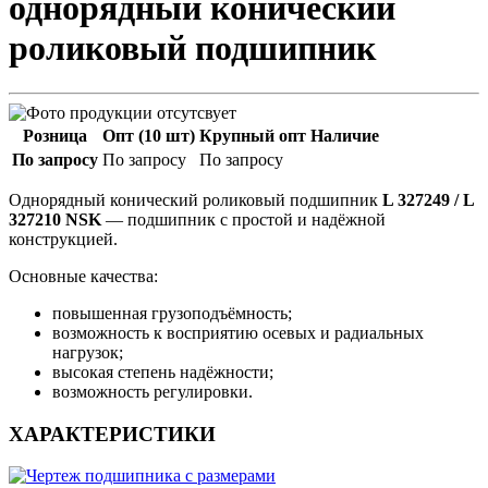
однорядный конический
роликовый подшипник
Розница
Опт (10 шт)
Крупный опт
Наличие
По запросу
По запросу
По запросу
Однорядный конический роликовый подшипник
L 327249 / L
327210 NSK
— подшипник с простой и надёжной
конструкцией.
Основные качества:
повышенная грузоподъёмность;
возможность к восприятию осевых и радиальных
нагрузок;
высокая степень надёжности;
возможность регулировки.
ХАРАКТЕРИСТИКИ