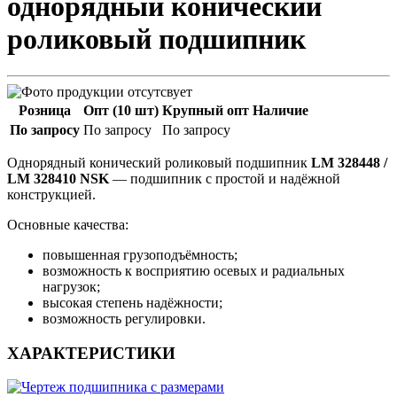
однорядный конический
роликовый подшипник
Розница
Опт (10 шт)
Крупный опт
Наличие
По запросу
По запросу
По запросу
Однорядный конический роликовый подшипник
LM 328448 /
LM 328410 NSK
— подшипник с простой и надёжной
конструкцией.
Основные качества:
повышенная грузоподъёмность;
возможность к восприятию осевых и радиальных
нагрузок;
высокая степень надёжности;
возможность регулировки.
ХАРАКТЕРИСТИКИ