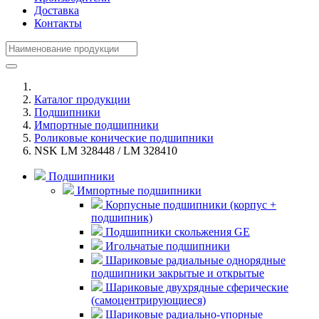
Доставка
Контакты
Каталог продукции
Подшипники
Импортные подшипники
Роликовые конические подшипники
NSK LM 328448 / LM 328410
Подшипники
Импортные подшипники
Корпусные подшипники (корпус +
подшипник)
Подшипники скольжения GE
Игольчатые подшипники
Шариковые радиальные однорядные
подшипники закрытые и открытые
Шариковые двухрядные сферические
(самоцентрирующиеся)
Шариковые радиально-упорные