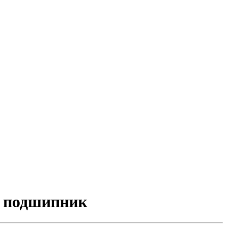
й подшипник